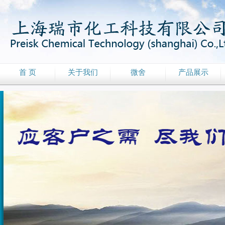
首 页
关于我们
微舍
产品展示