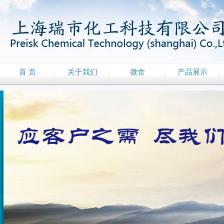
首 页
关于我们
微舍
产品展示