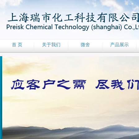
首 页
关于我们
微舍
产品展示