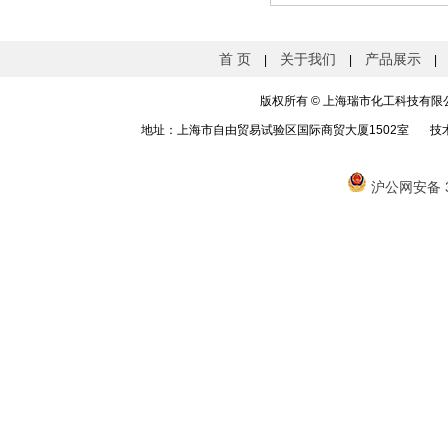
首 页
关于我们
产品展示
|
|
|
版权所有
©
上海瑞市化工科技有限公司 
地址：上海市自由贸易试验区国际商贸大厦1502室 技
沪公网安备 31