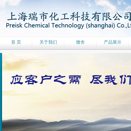
首 页
关于我们
微舍
产品展示