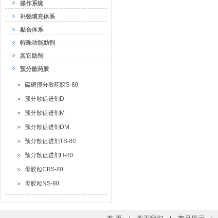
操作系统
补强填充体系
黏合体系
特殊功能助剂
其它助剂
预分散药胶
硫磺预分散药胶S-80
预分散促进剂D
预分散促进剂M
预分散促进剂DM
预分散促进剂TS-80
预分散促进剂H-80
母胶粒CBS-80
母胶粒NS-80